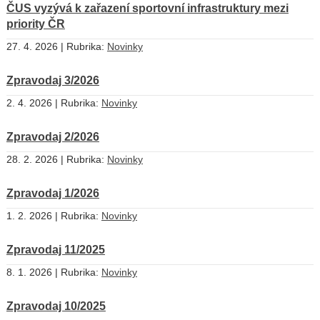
ČUS vyzývá k zařazení sportovní infrastruktury mezi
priority ČR
27. 4. 2026 | Rubrika:
Novinky
Zpravodaj 3/2026
2. 4. 2026 | Rubrika:
Novinky
Zpravodaj 2/2026
28. 2. 2026 | Rubrika:
Novinky
Zpravodaj 1/2026
1. 2. 2026 | Rubrika:
Novinky
Zpravodaj 11/2025
8. 1. 2026 | Rubrika:
Novinky
Zpravodaj 10/2025