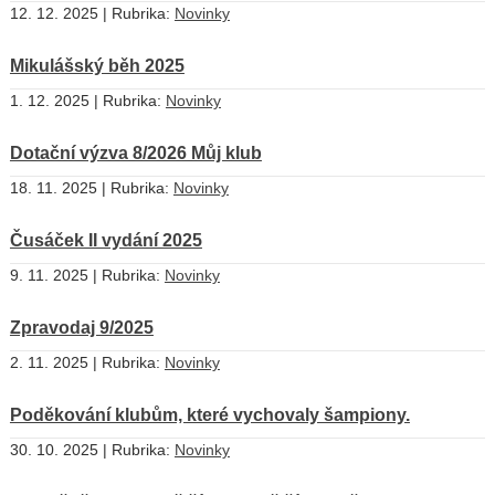
12. 12. 2025 | Rubrika:
Novinky
Mikulášský běh 2025
1. 12. 2025 | Rubrika:
Novinky
Dotační výzva 8/2026 Můj klub
18. 11. 2025 | Rubrika:
Novinky
Čusáček II vydání 2025
9. 11. 2025 | Rubrika:
Novinky
Zpravodaj 9/2025
2. 11. 2025 | Rubrika:
Novinky
Poděkování klubům, které vychovaly šampiony.
30. 10. 2025 | Rubrika:
Novinky