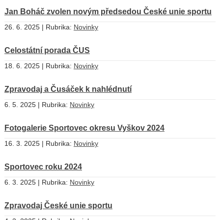
Jan Boháč zvolen novým předsedou České unie sportu
26. 6. 2025 | Rubrika:
Novinky
Celostátní porada ČUS
18. 6. 2025 | Rubrika:
Novinky
Zpravodaj a Čusáček k nahlédnutí
6. 5. 2025 | Rubrika:
Novinky
Fotogalerie Sportovec okresu Vyškov 2024
16. 3. 2025 | Rubrika:
Novinky
Sportovec roku 2024
6. 3. 2025 | Rubrika:
Novinky
Zpravodaj České unie sportu