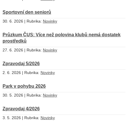
Sportovní den seniorů
30. 6. 2026 | Rubrika:
Novinky
Průzkum ČUS: Více než polovina klubů nemá dostatek
prostředků
27. 6. 2026 | Rubrika:
Novinky
Zpravodaj 5/2026
2. 6. 2026 | Rubrika:
Novinky
Park v pohybu 2026
30. 5. 2026 | Rubrika:
Novinky
Zpravodaj 4/2026
3. 5. 2026 | Rubrika:
Novinky