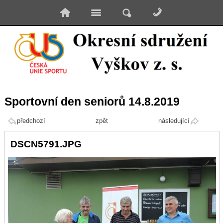
Sportovní den seniorů 14.8.2019
předchozí
zpět
následující
DSCN5791.JPG