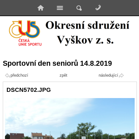
Sportovní den seniorů 14.8.2019
předchozí
zpět
následující
DSCN5702.JPG