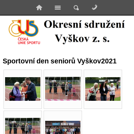
Sportovní den seniorů Vyškov2021