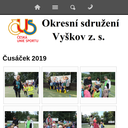
Čusáček 2019